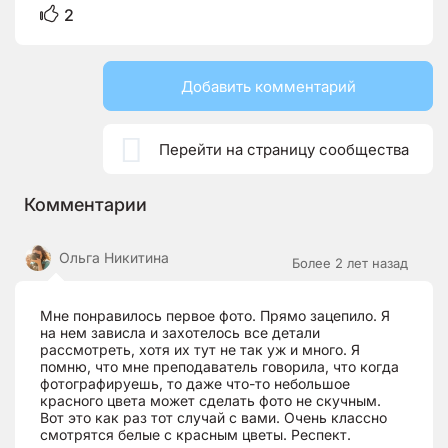
2
Добавить комментарий

Перейти на страницу сообщества
Комментарии
Ольга Никитина
Более 2 лет назад
Мне понравилось первое фото. Прямо зацепило. Я
на нем зависла и захотелось все детали
рассмотреть, хотя их тут не так уж и много. Я
помню, что мне преподаватель говорила, что когда
фотографируешь, то даже что-то небольшое
красного цвета может сделать фото не скучным.
Вот это как раз тот случай с вами. Очень классно
смотрятся белые с красным цветы. Респект.