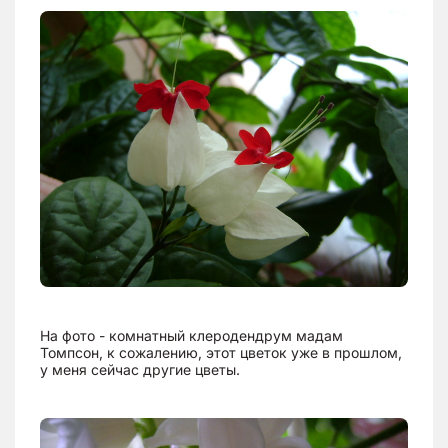
На фото - комнатный клеродендрум мадам
Томпсон, к сожалению, этот цветок уже в прошлом,
у меня сейчас другие цветы.