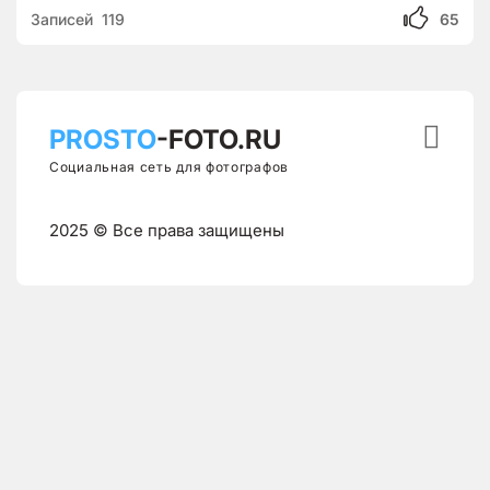
Записей 119
65

PROSTO
-FOTO.RU
Социальная сеть для фотографов
2025 © Все права защищены