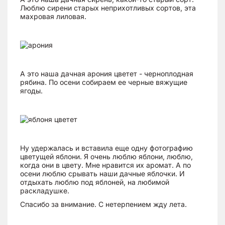
Люблю сирени старых неприхотливых сортов, эта
махровая лиловая.
А это наша дачная арония цветет - черноплодная
рябина. По осени собираем ее черные вяжущие
ягоды.
Ну удержалась и вставила еще одну фотографию
цветущей яблони. Я очень люблю яблони, люблю,
когда они в цвету. Мне нравится их аромат. А по
осени люблю срывать наши дачные яблочки. И
отдыхать люблю под яблоней, на любимой
раскладушке.
Спасибо за внимание. С нетерпением жду лета.