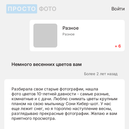
ПРОСТО
ФОТО
Войти
Разное
Разное
+ 6
Немного весенних цветов вам
Более 2 лет назад
Разбирала свои старые фотографии, нашла
фото цветов 10-летней давности - самые разные,
комнатные и с дачи. Люблю снимать цветы крупным
планом на свою мыльницу Сони Кибер-шот. У нас
еще лежит снег, но я тороплю наступление весны,
разглядываю прекрасные фотографии. Желаю и вам
приятного просмотра.