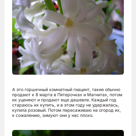
А это горшечный комнатный гиацинт, такие обычно
продают к 8 марта в Пятерочках и Магнитах, потом
их уценяют и продают еще дешевле. Каждый год
стараюсь их купить, и в этом году не удержалась,
купила розовый. Потом пересаживаю на огород их,
к сожалению, зимуют они у нас плохо.