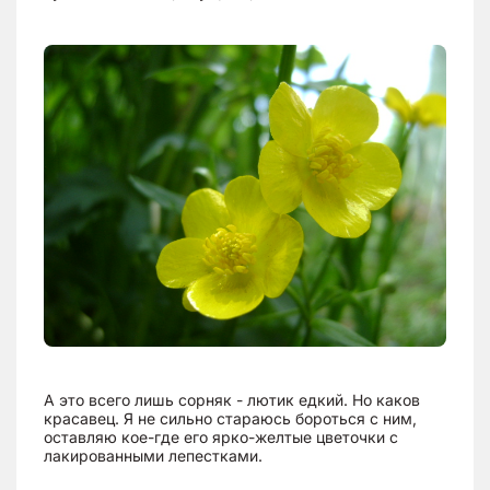
А это всего лишь сорняк - лютик едкий. Но каков
красавец. Я не сильно стараюсь бороться с ним,
оставляю кое-где его ярко-желтые цветочки с
лакированными лепестками.