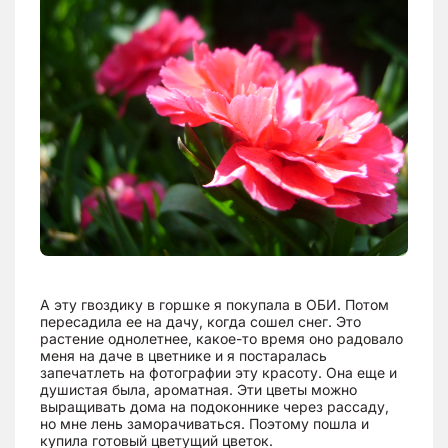
А эту гвоздику в горшке я покупала в ОБИ. Потом
пересадила ее на дачу, когда сошел снег. Это
растение однолетнее, какое-то время оно радовало
меня на даче в цветнике и я постаралась
запечатлеть на фотографии эту красоту. Она еще и
душистая была, ароматная. Эти цветы можно
выращивать дома на подоконнике через рассаду,
но мне лень заморачиваться. Поэтому пошла и
купила готовый цветущий цветок.