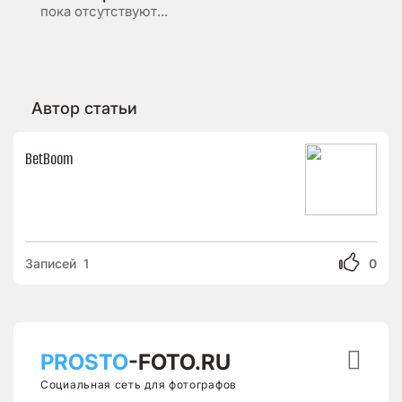
пока отсутствуют...
Автор статьи
BetBoom
Записей 1
0

PROSTO
-FOTO.RU
Социальная сеть для фотографов