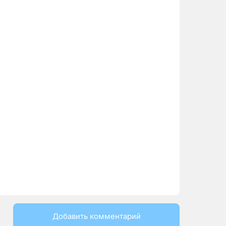
Добавить комментарий