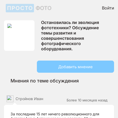
ПРОСТО
ФОТО
Войти
Остановилась ли эволюция
фототехники? Обсуждение
темы развития и
совершенствования
фотографического
оборудования.
Добавить мнение
Мнения по теме обсуждения
Стройнов Иван
Более 10 месяцев назад
За последние 15 лет ничего революционного для