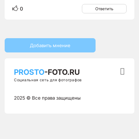
0
Ответить
Добавить мнение

PROSTO
-FOTO.RU
Социальная сеть для фотографов
2025 © Все права защищены