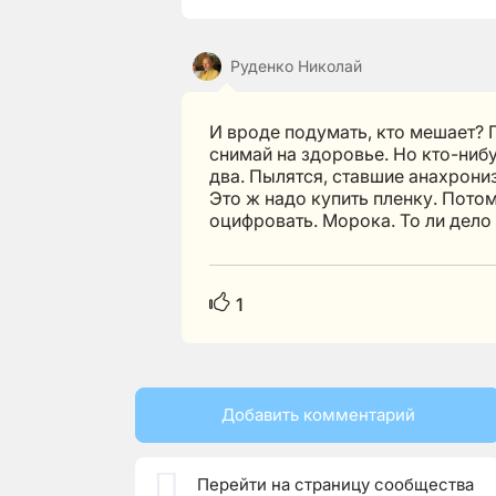
Руденко Николай
И вроде подумать, кто мешает? 
снимай на здоровье. Но кто-нибу
два. Пылятся, ставшие анахрони
Это ж надо купить пленку. Потом
оцифровать. Морока. То ли дело
1
Добавить комментарий

Перейти на страницу сообщества