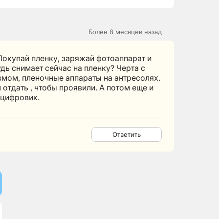
Более 8 месяцев назад
Покупай пленку, заряжай фотоаппарат и
дь снимает сейчас на пленку? Черта с
змом, пленочные аппараты на антресолях.
 отдать , чтобы проявили. А потом еще и
 цифровик.
Ответить