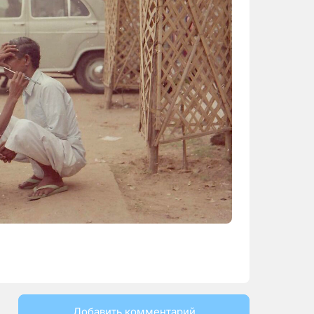
Добавить комментарий