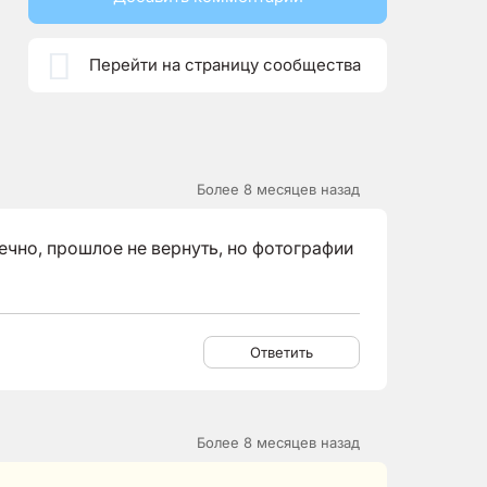

Перейти на страницу сообщества
Более 8 месяцев назад
ечно, прошлое не вернуть, но фотографии
Ответить
Более 8 месяцев назад