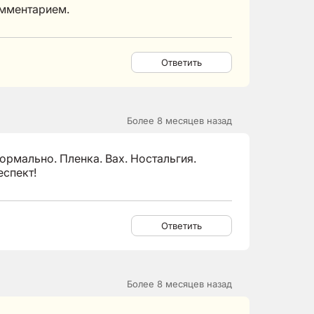
омментарием.
Ответить
Более 8 месяцев назад
ормально. Пленка. Вах. Ностальгия.
еспект!
Ответить
Более 8 месяцев назад