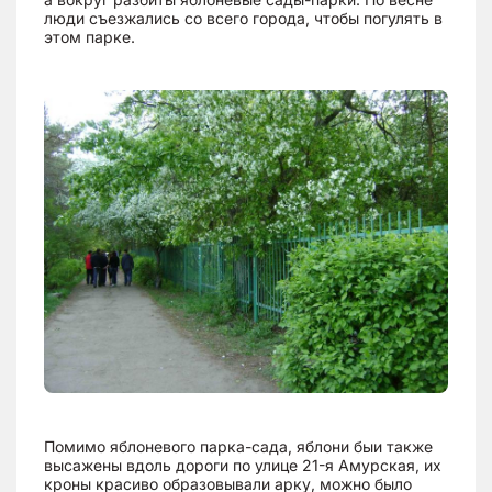
люди съезжались со всего города, чтобы погулять в
этом парке.
Помимо яблоневого парка-сада, яблони быи также
высажены вдоль дороги по улице 21-я Амурская, их
кроны красиво образовывали арку, можно было