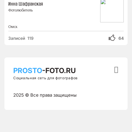
Инна Шафранская
Фотолюбитель
Омск
Записей 119
64

PROSTO
-FOTO.RU
Социальная сеть для фотографов
2025 © Все права защищены