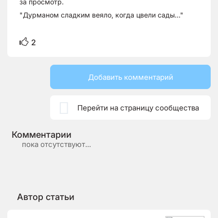
за просмотр.
"Дурманом сладким веяло, когда цвели сады..."
2
Добавить комментарий

Перейти на страницу сообщества
Комментарии
пока отсутствуют...
Автор статьи