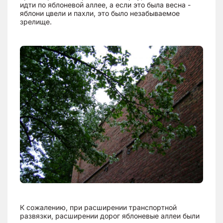
идти по яблоневой аллее, а если это была весна -
яблони цвели и пахли, это было незабываемое
зрелище.
К сожалению, при расширении транспортной
развязки, расширении дорог яблоневые аллеи были