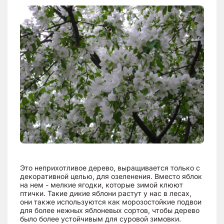
Это неприхотливое дерево, выращивается только с
декоративной целью, для озеленения. Вместо яблок
на нем - мелкие ягодки, которые зимой клюют
птички. Такие дикие яблони растут у нас в лесах,
они также используются как морозостойкие подвои
для более нежных яблоневых сортов, чтобы дерево
было более устойчивым для суровой зимовки.