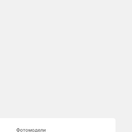
Фотомодели