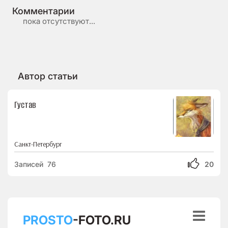
Комментарии
пока отсутствуют...
Автор статьи
Густав
Санкт-Петербург
Записей 76
20

PROSTO
-FOTO.RU