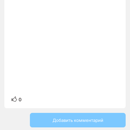
0
Добавить комментарий