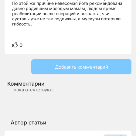
По этой же причине невесомая йога рекомендована
давно родившим молодым мамам, людям время
реабилитации после операций и возраста, чьи
суставы уже не так подвижны, а мускулы потеряли
гибкость.
0
Добавить комментарий
Комментарии
пока отсутствуют...
Автор статьи