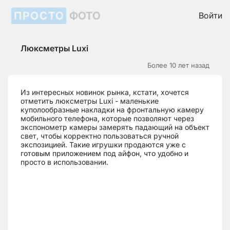
ПРОСТО
ФОТО
Войти
Люксметры Luxi
Более 10 лет назад
Из интересных новинок рынка, кстати, хочется
отметить люксметры Luxi - маленькие
куполообразные накладки на фронтальную камеру
мобильного телефона, которые позволяют через
экспонометр камеры замерять падающий на объект
свет, чтобы корректно пользоваться ручной
экспозицией. Такие игрушки продаются уже с
готовым приложением под айфон, что удобно и
просто в использовании.