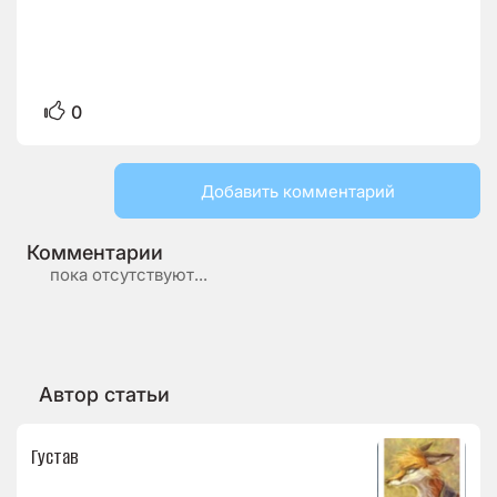
0
Добавить комментарий
Комментарии
пока отсутствуют...
Автор статьи
Густав