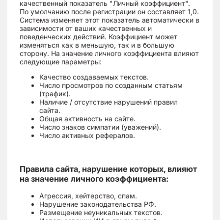
качественный показатель "Личный коэффициент".
По умолчанию после регистрации он составляет 1,0.
Система изменяет этот показатель автоматически в
зависимости от ваших качественных и
поведенческих действий. Коэффициент может
изменяться как в меньшую, так и в большую
сторону. На значение личного коэффициента влияют
следующие параметры:
Качество создаваемых текстов.
Число просмотров по созданным статьям
(трафик).
Наличие / отсутствие нарушений правил
сайта.
Общая активность на сайте.
Число знаков симпатии (уважений).
Число активных рефералов.
Правила сайта, нарушение которых, влияют
на значение личного коэффициента:
Агрессия, хейтерство, спам.
Нарушение законодательства РФ.
Размещение неуникальных текстов.