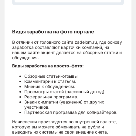
Виды заработка на фото портале
В отличии от головного сайта zadelom.ru, где основу
заработка составляют карточки компаний, на
нашем сайте акцент делается на обзорные статьи и
обсуждения.
Виды заработка на просто-фото:
Обзорные статьи-отзывы.
Комментарии к статьям.
Мнения к обсуждениям.
Просмотры статей (пассивный доход).
Реферальная программа.
Знаки симпатии (уважения) от других
участников.
Партнерская программа для копирайтеров.
Начисления производятся во внутренней валюте,
которую вы можете обменивать на рубли и
выводить из системы на свои внешние счета.