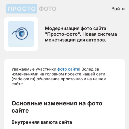
ПРОСТО
ФОТО
Войти
Модернизация фото сайта
"Просто-фото". Новая система
монетизации для авторов.
Уважаемые участники
фото сайта
! Вслед за
изменениями на головном проекте нашей сети
(zadelom.ru) обновление произошло и на нашем
сайте.
Основные изменения на фото
сайте
Внутренняя валюта сайта