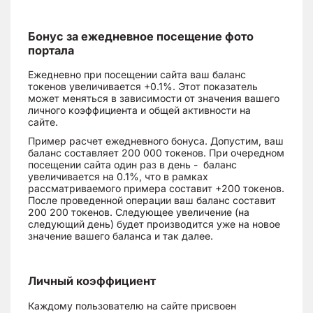
Бонус за ежедневное посещение фото
портала
Ежедневно при посещении сайта ваш баланс
токенов увеличивается +0.1%. Этот показатель
может меняться в зависимости от значения вашего
личного коэффициента и общей активности на
сайте.
Пример расчет ежедневного бонуса. Допустим, ваш
баланс составляет 200 000 токенов. При очередном
посещении сайта один раз в день - баланс
увеличивается на 0.1%, что в рамках
рассматриваемого примера составит +200 токенов.
После проведенной операции ваш баланс составит
200 200 токенов. Следующее увеличение (на
следующий день) будет производится уже на новое
значение вашего баланса и так далее.
Личный коэффициент
Каждому пользователю на сайте присвоен