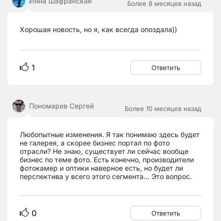
Инна Шафранская
Более 8 месяцев назад
Хорошая новость, но я, как всегда опоздала))
1
Ответить
Пономарев Сергей
Более 10 месяцев назад
Любопытные изменения. Я так понимаю здесь будет
не галерея, а скорее бизнес портал по фото
отрасли? Не знаю, существует ли сейчас вообще
бизнес по теме фото. Есть конечно, производители
фотокамер и оптики наверное есть, но будет ли
перспектива у всего этого сегмента... Это вопрос.
0
Ответить