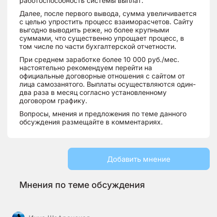
работоспособность системы выплат.
Далее, после первого вывода, сумма увеличивается
с целью упростить процесс взаиморасчетов. Сайту
выгодно выводить реже, но более крупными
суммами, что существенно упрощает процесс, в
том числе по части бухгалтерской отчетности.
При среднем заработке более 10 000 руб./мес.
настоятельно рекомендуем перейти на
официальные договорные отношения с сайтом от
лица самозанятого. Выплаты осуществляются один-
два раза в месяц согласно установленному
договором графику.
Вопросы, мнения и предложения по теме данного
обсуждения размещайте в комментариях.
Добавить мнение
Мнения по теме обсуждения