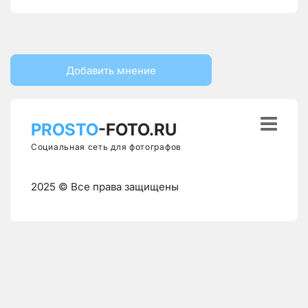
Добавить мнение

PROSTO
-FOTO.RU
Социальная сеть для фотографов
2025 © Все права защищены