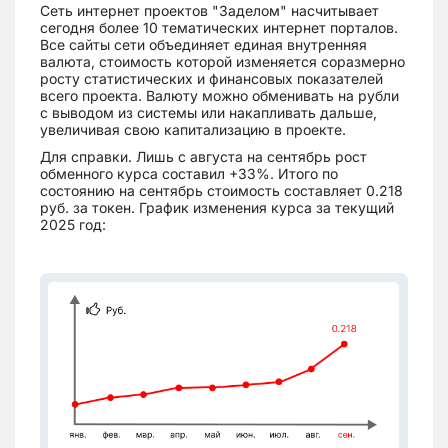
Сеть интернет проектов "Заделом" насчитывает
сегодня более 10 тематических интернет порталов.
Все сайты сети объединяет единая внутренняя
валюта, стоимость которой изменяется соразмерно
росту статистических и финансовых показателей
всего проекта. Валюту можно обменивать на рубли
с выводом из системы или накапливать дальше,
увеличивая свою капитализацию в проекте.
Для справки. Лишь с августа на сентябрь рост
обменного курса составил +33%. Итого по
состоянию на сентябрь стоимость составляет 0.218
руб. за токен. График изменения курса за текущий
2025 год: