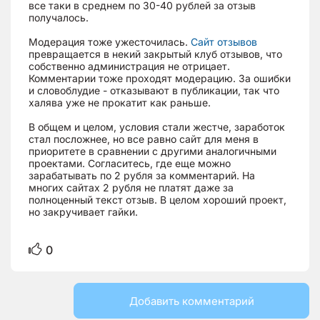
все таки в среднем по 30-40 рублей за отзыв
получалось.
Модерация тоже ужесточилась.
Сайт отзывов
превращается в некий закрытый клуб отзывов, что
собственно администрация не отрицает.
Комментарии тоже проходят модерацию. За ошибки
и словоблудие - отказывают в публикации, так что
халява уже не прокатит как раньше.
В общем и целом, условия стали жестче, заработок
стал посложнее, но все равно сайт для меня в
приоритете в сравнении с другими аналогичными
проектами. Согласитесь, где еще можно
зарабатывать по 2 рубля за комментарий. На
многих сайтах 2 рубля не платят даже за
полноценный текст отзыв. В целом хороший проект,
но закручивает гайки.
0
Добавить комментарий