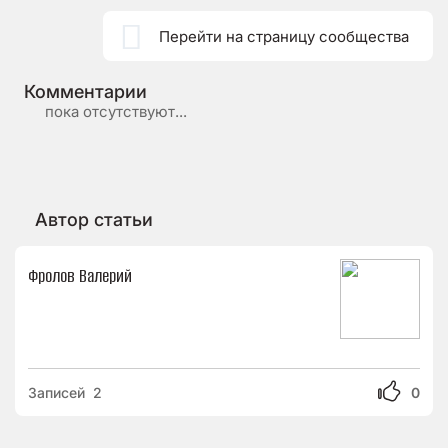

Перейти на страницу сообщества
Комментарии
пока отсутствуют...
Автор статьи
Фролов Валерий
Записей 2
0