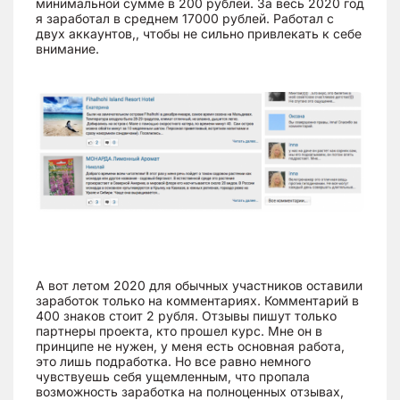
минимальной сумме в 200 рублей. За весь 2020 год
я заработал в среднем 17000 рублей. Работал с
двух аккаунтов,, чтобы не сильно привлекать к себе
внимание.
А вот летом 2020 для обычных участников оставили
заработок только на комментариях. Комментарий в
400 знаков стоит 2 рубля. Отзывы пишут только
партнеры проекта, кто прошел курс. Мне он в
принципе не нужен, у меня есть основная работа,
это лишь подработка. Но все равно немного
чувствуешь себя ущемленным, что пропала
возможность заработка на полноценных отзывах,