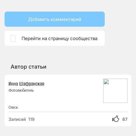
Добавить комментарий

Перейти на страницу сообщества
Автор статьи
Инна Шафранская
Фотолюбитель
Омск
Записей 119
67