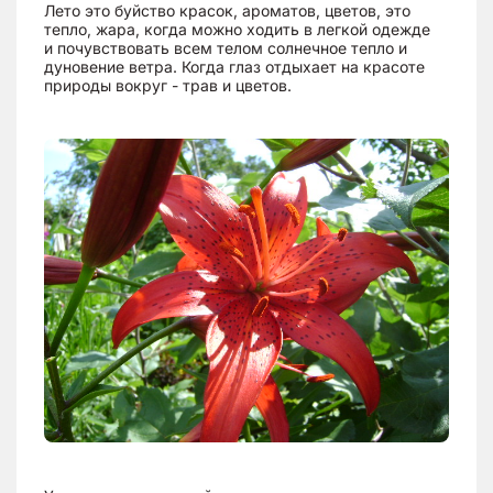
Лето это буйство красок, ароматов, цветов, это
тепло, жара, когда можно ходить в легкой одежде
и почувствовать всем телом солнечное тепло и
дуновение ветра. Когда глаз отдыхает на красоте
природы вокруг - трав и цветов.