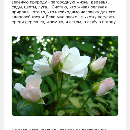
зеленую природу - загородную жизнь, деревья,
сады, цветы, луга... Считаю, что живая зеленая
природа - это то, что необходимо человеку для его
здоровой жизни. Если мне плохо - выхожу погулять
среди деревьев, и зимою, и летом, в любую погоду.
Но лето, лето красное - это что-то совершенно