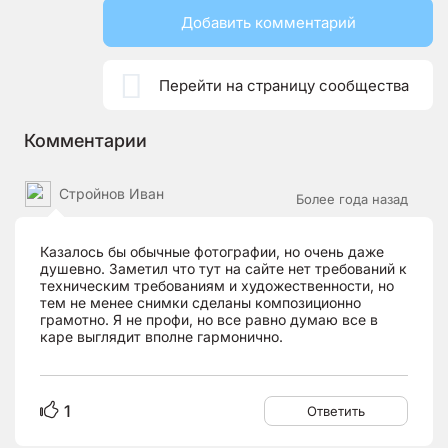
Добавить комментарий

Перейти на страницу сообщества
Комментарии
Стройнов Иван
Более года назад
Казалось бы обычные фотографии, но очень даже
душевно. Заметил что тут на сайте нет требований к
техническим требованиям и художественности, но
тем не менее снимки сделаны композиционно
грамотно. Я не профи, но все равно думаю все в
каре выглядит вполне гармонично.
1
Ответить