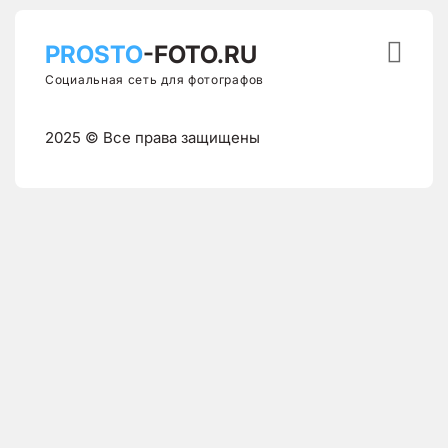

PROSTO
-FOTO.RU
Социальная сеть для фотографов
2025 © Все права защищены