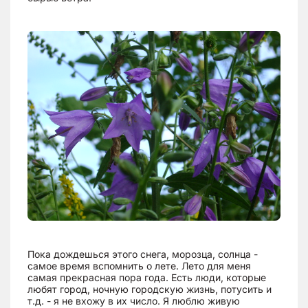
Пока дождешься этого снега, морозца, солнца -
самое время вспомнить о лете. Лето для меня
самая прекрасная пора года. Есть люди, которые
любят город, ночную городскую жизнь, потусить и
т.д. - я не вхожу в их число. Я люблю живую