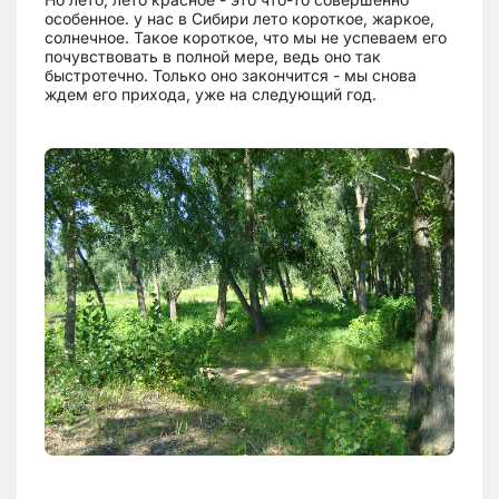
особенное. у нас в Сибири лето короткое, жаркое,
солнечное. Такое короткое, что мы не успеваем его
почувствовать в полной мере, ведь оно так
быстротечно. Только оно закончится - мы снова
ждем его прихода, уже на следующий год.