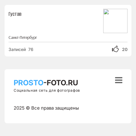
Густав
Санкт-Петербург
Записей 76
20

PROSTO
-FOTO.RU
Социальная сеть для фотографов
2025 © Все права защищены