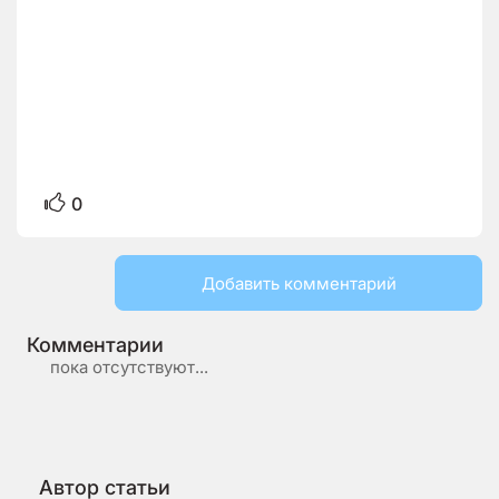
0
Добавить комментарий
Комментарии
пока отсутствуют...
Автор статьи