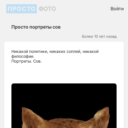
ПРОСТО
ФОТО
Войти
Просто портреты сов
Более 10 лет назад
Никакой политики, никаких соплей, никакой
философии.
Портреты. Сов.