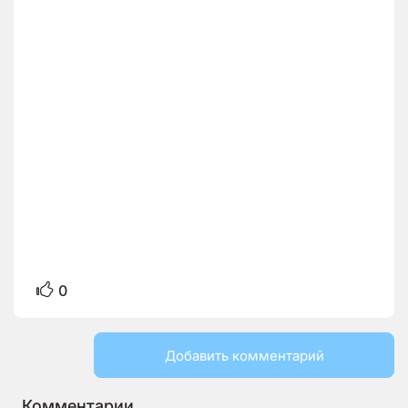
0
Добавить комментарий
Комментарии