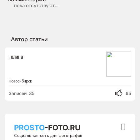
пока отсутствуют...
Автор статьи
Талина
Новосибирск
Записей 35
65

PROSTO
-FOTO.RU
Социальная сеть для фотографов