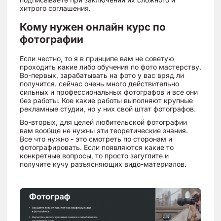
хитрого соглашения.
Кому нужен онлайн курс по
фотографии
Если честно, то я в принципе вам не советую
проходить какие либо обучения по фото мастерству.
Во-первых, зарабатывать на фото у вас вряд ли
получится. сейчас очень много действительно
сильных и профессиональных фотографов и все они
без работы. Кое какие работы выполняют крупные
рекламные студии, но у них свой штат фотографов.
Во-вторых, для целей любительской фотографии
вам вообще не нужны эти теоретические знания.
Все что нужно - это смотреть по сторонам и
фотографировать. Если появляются какие то
конкретные вопросы, то просто загуглите и
получите кучу разъясняющих видо-материалов.