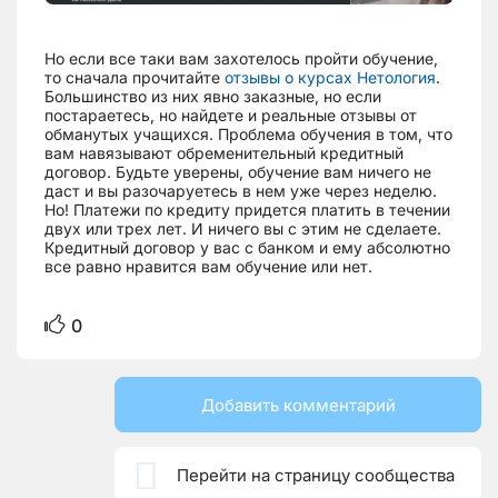
Но если все таки вам захотелось пройти обучение,
то сначала прочитайте
отзывы о курсах Нетология
.
Большинство из них явно заказные, но если
постараетесь, но найдете и реальные отзывы от
обманутых учащихся. Проблема обучения в том, что
вам навязывают обременительный кредитный
договор. Будьте уверены, обучение вам ничего не
даст и вы разочаруетесь в нем уже через неделю.
Но! Платежи по кредиту придется платить в течении
двух или трех лет. И ничего вы с этим не сделаете.
Кредитный договор у вас с банком и ему абсолютно
все равно нравится вам обучение или нет.
0
Добавить комментарий

Перейти на страницу сообщества