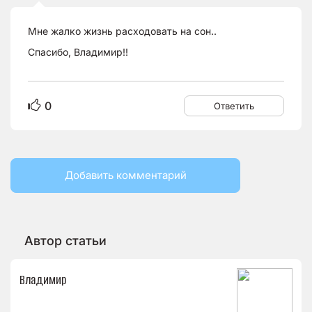
Мне жалко жизнь расходовать на сон..
Спасибо, Владимир!!
0
Ответить
Добавить комментарий
Автор статьи
Владимир