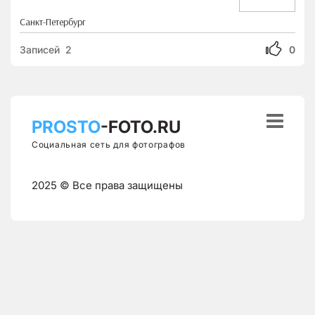
Санкт-Петербург
Записей 2
0

PROSTO
-FOTO.RU
Социальная сеть для фотографов
2025 © Все права защищены