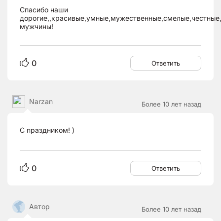
Спасибо наши
дорогие,,красивые,умные,мужественные,смелые,честные
мужчины!
0
Ответить
Narzan
Более 10 лет назад
С праздником! )
0
Ответить
Автор
Более 10 лет назад