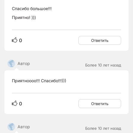
Спасибо большое!!!
Приятно! )))
0
Ответить
Автор
Более 10 лет назад
Приятноооо!!! Спасибо!!!)))
0
Ответить
Автор
Более 10 лет назад