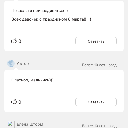
Позвольте присоединиться )
Всех девочек с праздником 8 марта!!! :)
0
Ответить
Автор
Более 10 лет назад
Спасибо, мальчики)))
0
Ответить
Елена Шторм
Более 10 лет назад