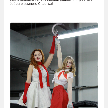
бабьего земного Счастья!