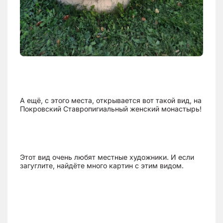
А ещё, с этого места, открывается вот такой вид, на
Покровский Ставропигиальный женский монастырь!
Этот вид очень любят местные художники. И если
загуглите, найдёте много картин с этим видом.