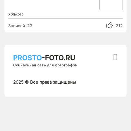
Хотьково
Записей 23
212

PROSTO
-FOTO.RU
Социальная сеть для фотографов
2025 © Все права защищены