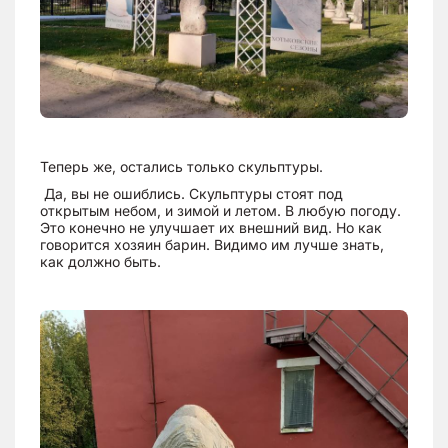
Теперь же, остались только скульптуры.
Да, вы не ошиблись. Скульптуры стоят под
открытым небом, и зимой и летом. В любую погоду.
Это конечно не улучшает их внешний вид. Но как
говорится хозяин барин. Видимо им лучше знать,
как должно быть.