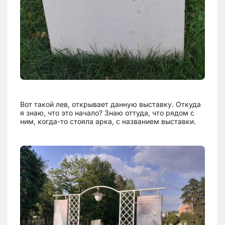
Вот такой лев, открывает данную выставку. Откуда
я знаю, что это начало? Знаю оттуда, что рядом с
ним, когда-то стояла арка, с названием выставки.