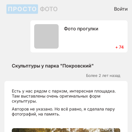
ПРОСТО
ФОТО
Войти
Фото прогулки
+ 74
Скульптуры у парка "Покровский"
Более 2 лет назад
Есть у нас рядом с парком, интересная площадка.
Там выставлены очень оригинальных форм
скульптуры.
Авторов не указано. Но всё равно, я сделала пару
фотографий, на память.