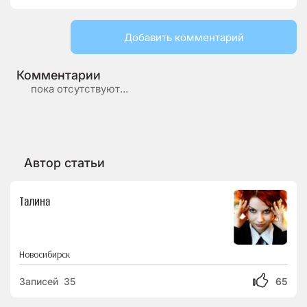
Добавить комментарий
Комментарии
пока отсутствуют...
Автор статьи
Талина
Новосибирск
Записей 35
65