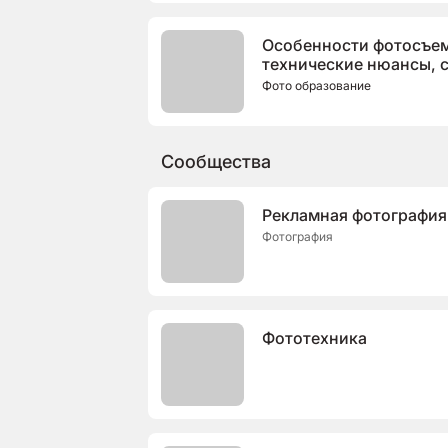
Особенности фотосъемк
технические нюансы, 
Фото образование
Cообщества
Рекламная фотография
Фотография
Фототехника