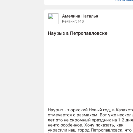
Амелина Наталья
Рейтинг: 146
Наурыз в Петропавловске
Наурыз - тюркский Новый год, в Казахст
отмечается с размахом! Вот уже нескол
лет это не скромный праздник на 1-2 дня
нечто особенное. Хочу показать, как
украсили наш город Петропавловск, что