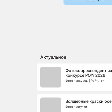
Актуальное
Фотокорреспондент из
конкурсе POYi 2026
Фото конкурсы | Рейтинги
Волшебные краски осе
Фото прогулки