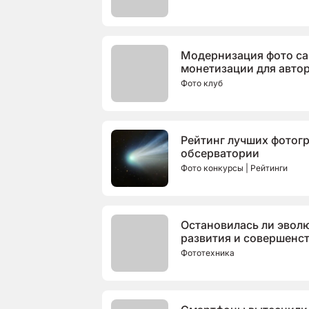
Модернизация фото са
монетизации для автор
Фото клуб
Рейтинг лучших фотог
обсерватории
Фото конкурсы | Рейтинги
Остановилась ли эвол
развития и совершенс
Фототехника