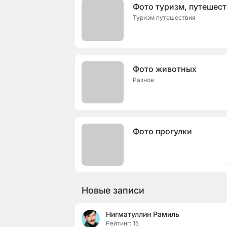
Фото туризм, путешес
Туризм путешествия
Фото животных
Разное
Фото прогулки
Новые записи
Нигматуллин Рамиль
Рейтинг: 15