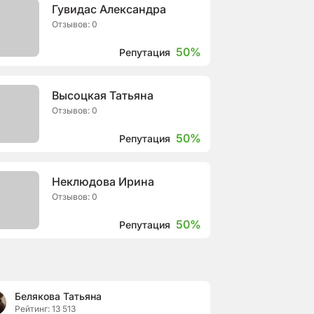
Гувидас Александра
Отзывов: 0
50%
Репутация
Высоцкая Татьяна
Отзывов: 0
50%
Репутация
Неклюдова Ирина
Отзывов: 0
50%
Репутация
Белякова Татьяна
Рейтинг: 13 513