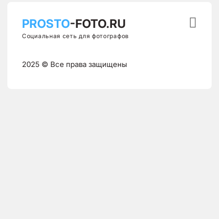

PROSTO
-FOTO.RU
Социальная сеть для фотографов
2025 © Все права защищены