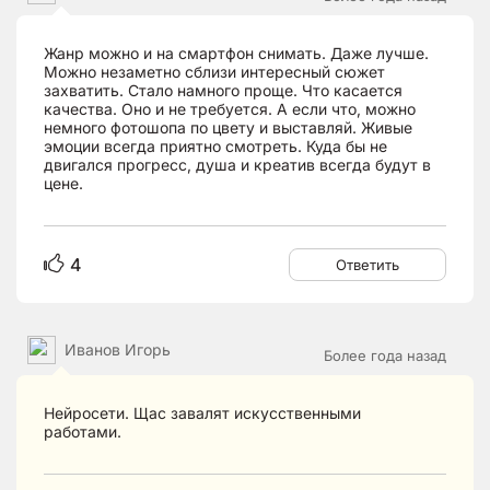
Жанр можно и на смартфон снимать. Даже лучше.
Можно незаметно сблизи интересный сюжет
захватить. Стало намного проще. Что касается
качества. Оно и не требуется. А если что, можно
немного фотошопа по цвету и выставляй. Живые
эмоции всегда приятно смотреть. Куда бы не
двигался прогресс, душа и креатив всегда будут в
цене.
4
Ответить
Иванов Игорь
Более года назад
Нейросети. Щас завалят искусственными
работами.