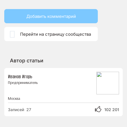
Добавить комментарий

Перейти на страницу сообщества
Автор статьи
Иванов Игорь
Предприниматель
Москва
Записей 27
102 201