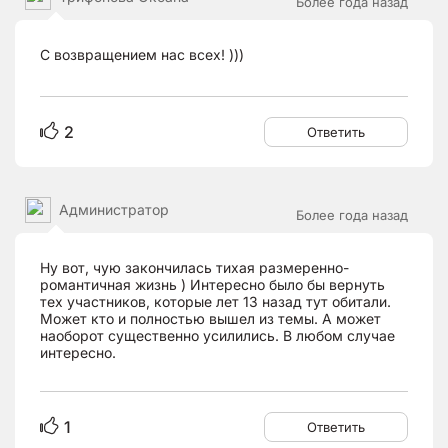
Более года назад
С возвращением нас всех! )))
2
Ответить
Aдминистратор
Более года назад
Ну вот, чую закончилась тихая размеренно-
романтичная жизнь ) Интересно было бы вернуть
тех участников, которые лет 13 назад тут обитали.
Может кто и полностью вышел из темы. А может
наоборот существенно усилились. В любом случае
интересно.
1
Ответить