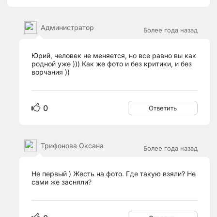
Aдминистратор
Более года назад
Юрий, человек не меняется, но все равно вы как
родной уже ))) Как же фото и без критики, и без
ворчания ))
0
Ответить
Трифонова Оксана
Более года назад
Не первый ) Жесть на фото. Где такую взяли? Не
сами же засняли?