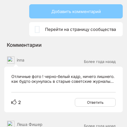
Добавить комментарий

Перейти на страницу сообщества
Комментарии
inna
Более года назад
Отличные фото ! черно-белый кадр, ничего лишнего.
как будто окунулась в старые советские журналы...
2
Ответить
Леша Фишер
Более года назад