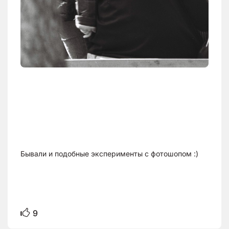
Бывали и подобные эксперименты с фотошопом :)
9