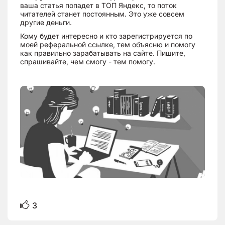
ваша статья попадет в ТОП Яндекс, то поток
читателей станет постоянным. Это уже совсем
другие деньги.
Кому будет интересно и кто зарегистрируется по
моей реферальной ссылке, тем объясню и помогу
как правильно зарабатывать на сайте. Пишите,
спрашивайте, чем смогу - тем помогу.
3