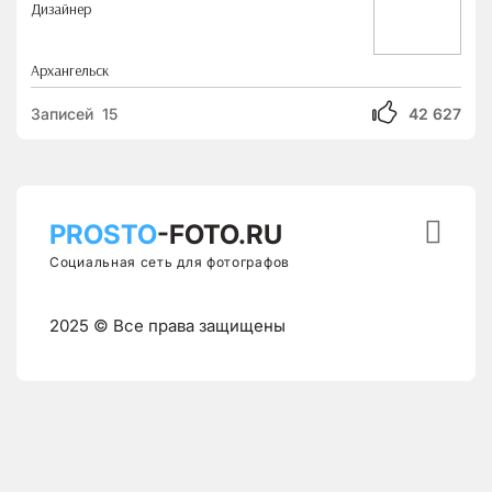
Дизайнер
Архангельск
Записей 15
42 627

PROSTO
-FOTO.RU
Социальная сеть для фотографов
2025 © Все права защищены