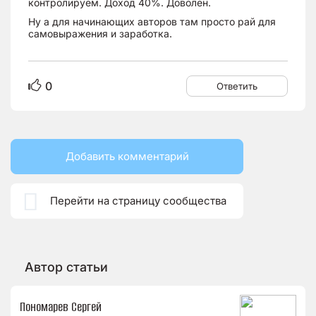
контролируем. Доход 40%. Доволен.
Ну а для начинающих авторов там просто рай для
самовыражения и заработка.
0
Ответить
Добавить комментарий

Перейти на страницу сообщества
Автор статьи
Пономарев Сергей