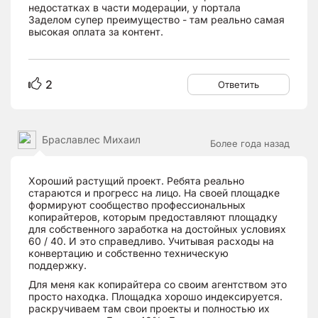
недостатках в части модерации, у портала
Заделом супер преимущество - там реально самая
высокая оплата за контент.
2
Ответить
Браславлес Михаил
Более года назад
Хороший растущий проект. Ребята реально
стараются и прогресс на лицо. На своей площадке
формируют сообщество профессиональных
копирайтеров, которым предоставляют площадку
для собственного заработка на достойных условиях
60 / 40. И это справедливо. Учитывая расходы на
конвертацию и собственно техническую
поддержку.
Для меня как копирайтера со своим агентством это
просто находка. Площадка хорошо индексируется.
раскручиваем там свои проекты и полностью их