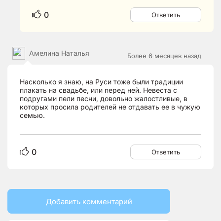
0
Ответить
Амелина Наталья
Более 6 месяцев назад
Насколько я знаю, на Руси тоже были традиции
плакать на свадьбе, или перед ней. Невеста с
подругами пели песни, довольно жалостливые, в
которых просила родителей не отдавать ее в чужую
семью.
0
Ответить
Добавить комментарий