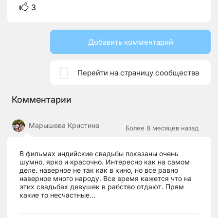
3
Добавить комментарий

Перейти на страницу сообщества
Комментарии
Марышева Кристина
Более 8 месяцев назад
В фильмах индийские свадьбы показаны очень
шумно, ярко и красочно. Интересно как на самом
деле. наверное не так как в кино, но все равно
наверное много народу. Все время кажется что на
этих свадьбах девушек в рабство отдают. Прям
какие то несчастные...