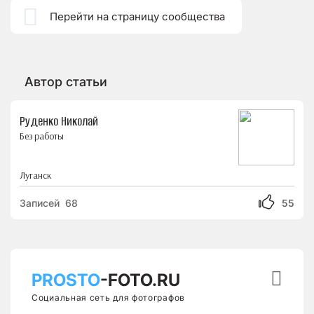

Перейти на страницу сообщества
Автор статьи
Руденко Николай
Без работы
Луганск
Записей 68
55

PROSTO
-FOTO.RU
Социальная сеть для фотографов