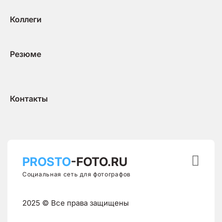
Коллеги
Резюме
Контакты

PROSTO
-FOTO.RU
Социальная сеть для фотографов
2025 © Все права защищены