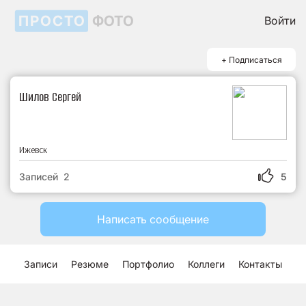
ПРОСТО
ФОТО
Войти
+ Подписаться
Шилов Сергей
Ижевск
Записей 2
5
Написать сообщение
Записи
Резюме
Портфолио
Коллеги
Контакты