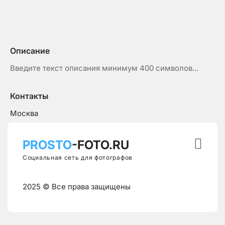
Описание
Введите текст описания минимум 400 символов...
Контакты
Москва

PROSTO
-FOTO.RU
Социальная сеть для фотографов
2025 © Все права защищены