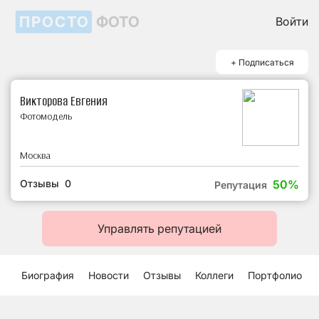
ПРОСТО
ФОТО
Войти
+ Подписаться
Викторова Евгения
Фотомодель
Москва
Отзывы 0
50%
Репутация
Управлять репутацией
Биография
Новости
Отзывы
Коллеги
Портфолио