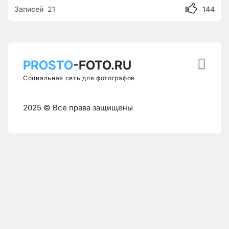
Записей 21
144

PROSTO
-FOTO.RU
Социальная сеть для фотографов
2025 © Все права защищены