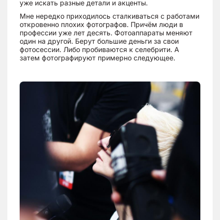
уже искать разные детали и акценты.
Мне нередко приходилось сталкиваться с работами
откровенно плохих фотографов. Причём люди в
профессии уже лет десять. Фотоаппараты меняют
один на другой. Берут большие деньги за свои
фотосессии. Либо пробиваются к селебрити. А
затем фотографируют примерно следующее.