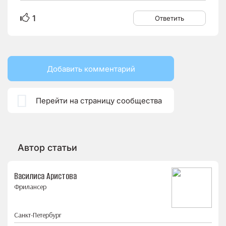
1
Ответить
Добавить комментарий

Перейти на страницу сообщества
Автор статьи
Василиса Аристова
Фрилансер
Санкт-Петербург