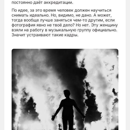
постоянно даёт аккредитации.
По идее, за это время человек должен научиться
снимать идеально. Но, видимо, не дано. А может,
тогда вообще лучше заняться чем-то другим, если
фотография явно не твоё дело? Но нет. Эту женщину
взяли на работу в музыкальную группу официально.
Значит устраивают такие кадры.